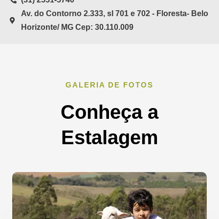
Av. do Contorno 2.333, sl 701 e 702 - Floresta- Belo
Horizonte/ MG Cep: 30.110.009
GALERIA DE FOTOS
Conheça a
Estalagem