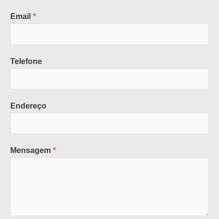
Email
*
Telefone
Endereço
Mensagem
*