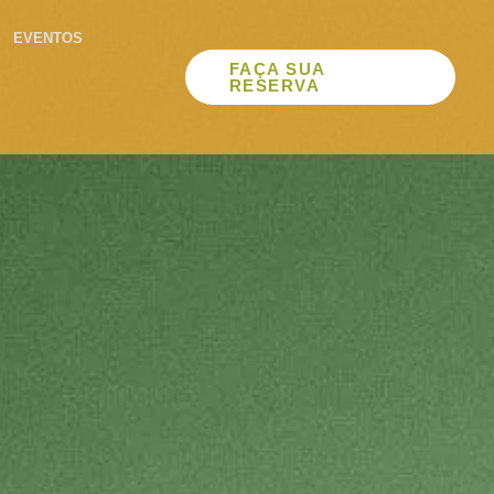
EVENTOS
FAÇA SUA
RESERVA