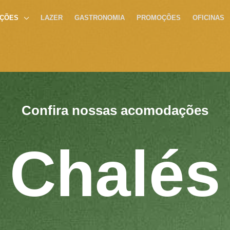
ÇÕES
LAZER
GASTRONOMIA
PROMOÇÕES
OFICINAS
Confira nossas acomodações
Chalés