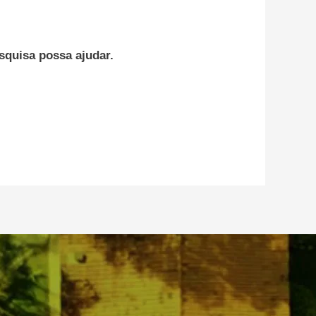
squisa possa ajudar.