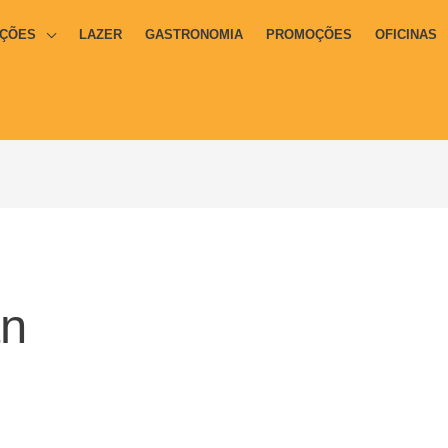
ÇÕES
LAZER
GASTRONOMIA
PROMOÇÕES
OFICINAS
an