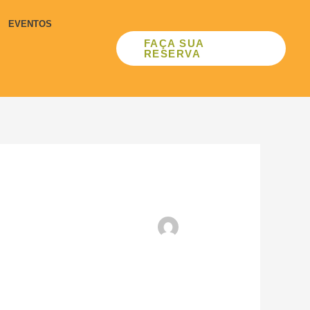
EVENTOS
FAÇA SUA
RESERVA